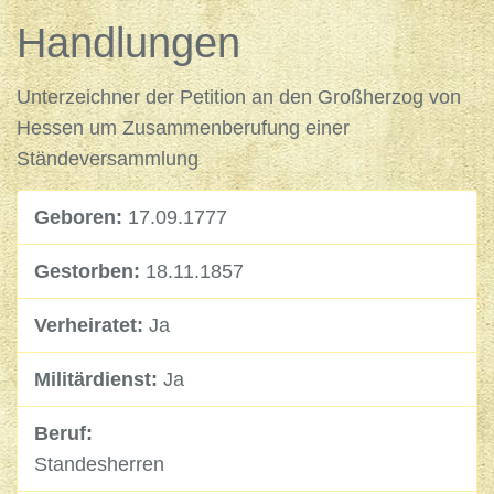
Handlungen
Unterzeichner der Petition an den Großherzog von
Hessen um Zusammenberufung einer
Ständeversammlung
Geboren:
17.09.1777
Gestorben:
18.11.1857
Verheiratet:
Ja
Militärdienst:
Ja
Beruf:
Standesherren