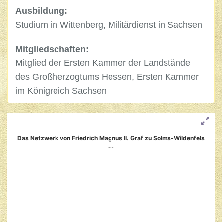
Ausbildung:
Studium in Wittenberg, Militärdienst in Sachsen
Mitgliedschaften:
Mitglied der Ersten Kammer der Landstände
des Großherzogtums Hessen, Ersten Kammer
im Königreich Sachsen
Das Netzwerk von Friedrich Magnus II. Graf zu Solms-Wildenfels
---