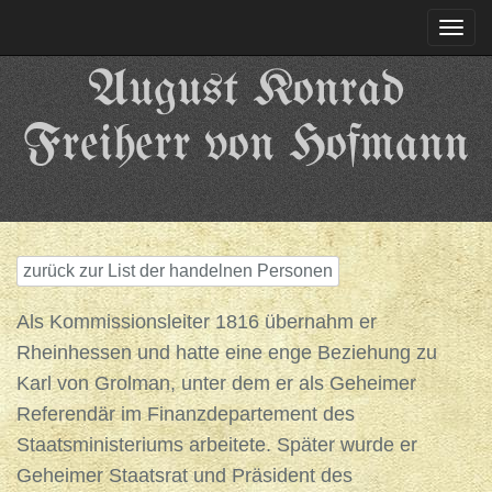
Togg
navi
August Konrad
Freiherr von Hofmann
zurück zur List der handelnen Personen
Als Kommissionsleiter 1816 übernahm er
Rheinhessen und hatte eine enge Beziehung zu
Karl von Grolman, unter dem er als Geheimer
Referendär im Finanzdepartement des
Staatsministeriums arbeitete. Später wurde er
Geheimer Staatsrat und Präsident des