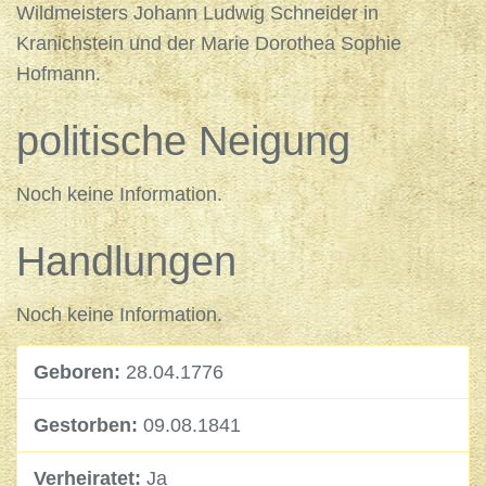
Wildmeisters Johann Ludwig Schneider in
Kranichstein und der Marie Dorothea Sophie
Hofmann.
politische Neigung
Noch keine Information.
Handlungen
Noch keine Information.
Geboren:
28.04.1776
Gestorben:
09.08.1841
Verheiratet:
Ja